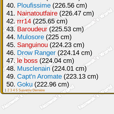
40.
Ploufissime
(226.56 cm)
41.
Nainatoutfaire
(226.47 cm)
42.
rrr14
(225.65 cm)
43.
Baroudeur
(225.53 cm)
44.
Mulosore
(225 cm)
45.
Sanguinou
(224.23 cm)
46.
Drow Ranger
(224.14 cm)
47.
le boss
(224.04 cm)
48.
Musclenain
(224.01 cm)
49.
Capt'n Aromate
(223.13 cm)
50.
Goku
(222.96 cm)
1
2
3
4
5
Suivante
Dernière