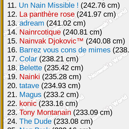
11.
Un Nain Missible !
(242.76 cm)
12.
La panthère rose
(241.97 cm)
13.
adream
(241.02 cm)
14.
Nainrcotique
(240.81 cm)
15.
Nainvak Djokovic™
(240.08 cm)
16.
Barrez vous cons de mimes
(238
17.
Colar
(238.21 cm)
18.
Belette
(235.42 cm)
19.
Nainki
(235.28 cm)
20.
tatave
(234.93 cm)
21.
Magus
(233.2 cm)
22.
konic
(233.16 cm)
23.
Tony Montanain
(233.09 cm)
24.
The Dude
(233.08 cm)