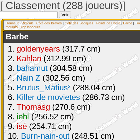
[ Classement (288 joueurs)]
Honneur
|
Ridicule
|
Côté des Braves
|
Côté des Sadiques
|
Points de Honte
|
Barbe
|
Tu
mouillés
|
Top lanceurs
Barbe
1.
goldenyears
(317.7 cm)
2.
Kahlan
(312.99 cm)
3.
bahamut
(304.58 cm)
4.
Nain Z
(302.56 cm)
5.
Brutus_Matius²
(288.04 cm)
6.
Killer de movietes
(286.73 cm)
7.
Thomasg
(270.6 cm)
8.
iehl
(256.52 cm)
9.
isé
(254.71 cm)
10.
Burn-nain-out
(248.51 cm)