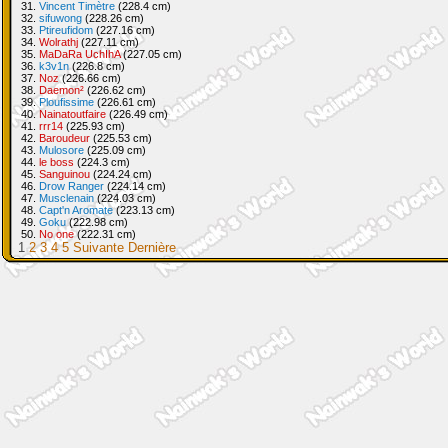
31.
Vincent Timètre
(228.4 cm)
32.
sifuwong
(228.26 cm)
33.
Ptireufidom
(227.16 cm)
34.
Wolrathj
(227.11 cm)
35.
MaDaRa UchIhA
(227.05 cm)
36.
k3v1n
(226.8 cm)
37.
Noz
(226.66 cm)
38.
Daemon²
(226.62 cm)
39.
Ploufissime
(226.61 cm)
40.
Nainatoutfaire
(226.49 cm)
41.
rrr14
(225.93 cm)
42.
Baroudeur
(225.53 cm)
43.
Mulosore
(225.09 cm)
44.
le boss
(224.3 cm)
45.
Sanguinou
(224.24 cm)
46.
Drow Ranger
(224.14 cm)
47.
Musclenain
(224.03 cm)
48.
Capt'n Aromate
(223.13 cm)
49.
Goku
(222.98 cm)
50.
No one
(222.31 cm)
1
2
3
4
5
Suivante
Dernière