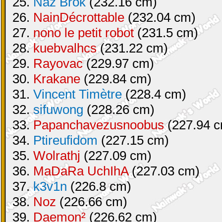
25.
Naz Brok
(232.16 cm)
26.
NainDécrottable
(232.04 cm)
27.
nono le petit robot
(231.5 cm)
28.
kuebvalhcs
(231.22 cm)
29.
Rayovac
(229.97 cm)
30.
Krakane
(229.84 cm)
31.
Vincent Timètre
(228.4 cm)
32.
sifuwong
(228.26 cm)
33.
Papanchavezusnoobus
(227.94 
34.
Ptireufidom
(227.15 cm)
35.
Wolrathj
(227.09 cm)
36.
MaDaRa UchIhA
(227.03 cm)
37.
k3v1n
(226.8 cm)
38.
Noz
(226.66 cm)
39.
Daemon²
(226.62 cm)