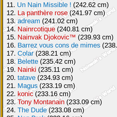
11.
Un Nain Missible !
(242.62 cm)
12.
La panthère rose
(241.97 cm)
13.
adream
(241.02 cm)
14.
Nainrcotique
(240.81 cm)
15.
Nainvak Djokovic™
(239.93 cm)
16.
Barrez vous cons de mimes
(238
17.
Colar
(238.21 cm)
18.
Belette
(235.42 cm)
19.
Nainki
(235.11 cm)
20.
tatave
(234.93 cm)
21.
Magus
(233.19 cm)
22.
konic
(233.16 cm)
23.
Tony Montanain
(233.09 cm)
24.
The Dude
(233.08 cm)