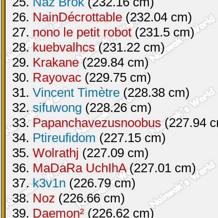
25.
Naz Brok
(232.16 cm)
26.
NainDécrottable
(232.04 cm)
27.
nono le petit robot
(231.5 cm)
28.
kuebvalhcs
(231.22 cm)
29.
Krakane
(229.84 cm)
30.
Rayovac
(229.75 cm)
31.
Vincent Timètre
(228.38 cm)
32.
sifuwong
(228.26 cm)
33.
Papanchavezusnoobus
(227.94 
34.
Ptireufidom
(227.15 cm)
35.
Wolrathj
(227.09 cm)
36.
MaDaRa UchIhA
(227.01 cm)
37.
k3v1n
(226.79 cm)
38.
Noz
(226.66 cm)
39.
Daemon²
(226.62 cm)