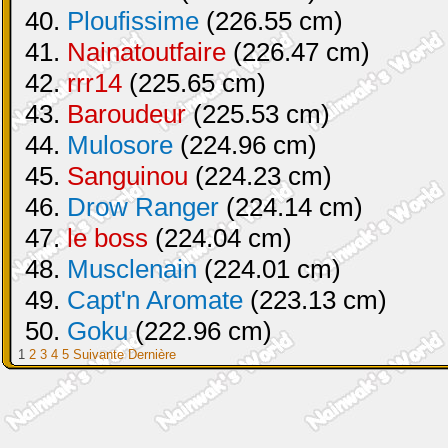
40.
Ploufissime
(226.55 cm)
41.
Nainatoutfaire
(226.47 cm)
42.
rrr14
(225.65 cm)
43.
Baroudeur
(225.53 cm)
44.
Mulosore
(224.96 cm)
45.
Sanguinou
(224.23 cm)
46.
Drow Ranger
(224.14 cm)
47.
le boss
(224.04 cm)
48.
Musclenain
(224.01 cm)
49.
Capt'n Aromate
(223.13 cm)
50.
Goku
(222.96 cm)
1
2
3
4
5
Suivante
Dernière