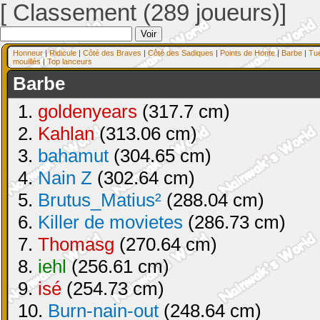
[ Classement (289 joueurs)]
Honneur
|
Ridicule
|
Côté des Braves
|
Côté des Sadiques
|
Points de Honte
|
Barbe
|
Tu
mouillés
|
Top lanceurs
Barbe
1.
goldenyears
(317.7 cm)
2.
Kahlan
(313.06 cm)
3.
bahamut
(304.65 cm)
4.
Nain Z
(302.64 cm)
5.
Brutus_Matius²
(288.04 cm)
6.
Killer de movietes
(286.73 cm)
7.
Thomasg
(270.64 cm)
8.
iehl
(256.61 cm)
9.
isé
(254.73 cm)
10.
Burn-nain-out
(248.64 cm)