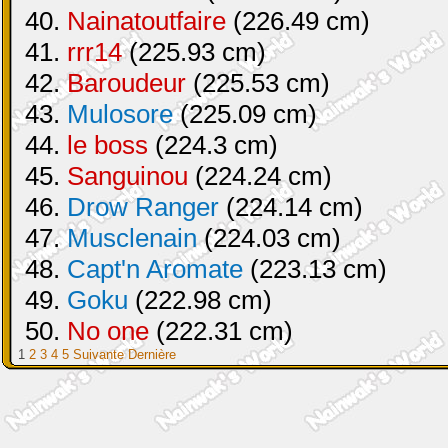
40.
Nainatoutfaire
(226.49 cm)
41.
rrr14
(225.93 cm)
42.
Baroudeur
(225.53 cm)
43.
Mulosore
(225.09 cm)
44.
le boss
(224.3 cm)
45.
Sanguinou
(224.24 cm)
46.
Drow Ranger
(224.14 cm)
47.
Musclenain
(224.03 cm)
48.
Capt'n Aromate
(223.13 cm)
49.
Goku
(222.98 cm)
50.
No one
(222.31 cm)
1
2
3
4
5
Suivante
Dernière