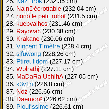
25.
Naz Brok
(232.35 cm)
26.
NainDécrottable
(232.04 cm)
27.
nono le petit robot
(231.5 cm)
28.
kuebvalhcs
(231.46 cm)
29.
Rayovac
(230.38 cm)
30.
Krakane
(230.06 cm)
31.
Vincent Timètre
(228.4 cm)
32.
sifuwong
(228.26 cm)
33.
Ptireufidom
(227.17 cm)
34.
Wolrathj
(227.11 cm)
35.
MaDaRa UchIhA
(227.05 cm)
36.
k3v1n
(226.8 cm)
37.
Noz
(226.66 cm)
38.
Daemon²
(226.62 cm)
39.
Ploufissime
(226.61 cm)