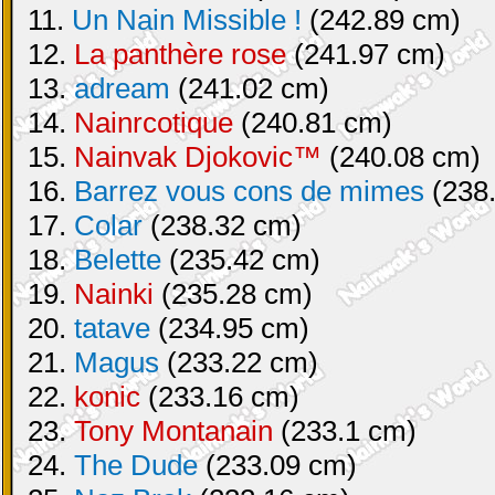
11.
Un Nain Missible !
(242.89 cm)
12.
La panthère rose
(241.97 cm)
13.
adream
(241.02 cm)
14.
Nainrcotique
(240.81 cm)
15.
Nainvak Djokovic™
(240.08 cm)
16.
Barrez vous cons de mimes
(238
17.
Colar
(238.32 cm)
18.
Belette
(235.42 cm)
19.
Nainki
(235.28 cm)
20.
tatave
(234.95 cm)
21.
Magus
(233.22 cm)
22.
konic
(233.16 cm)
23.
Tony Montanain
(233.1 cm)
24.
The Dude
(233.09 cm)