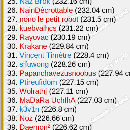
25.
Naz Brok
(232.16 cm)
26.
NainDécrottable
(232.04 cm)
27.
nono le petit robot
(231.5 cm)
28.
kuebvalhcs
(231.22 cm)
29.
Rayovac
(230.19 cm)
30.
Krakane
(229.84 cm)
31.
Vincent Timètre
(228.4 cm)
32.
sifuwong
(228.26 cm)
33.
Papanchavezusnoobus
(227.94 
34.
Ptireufidom
(227.15 cm)
35.
Wolrathj
(227.11 cm)
36.
MaDaRa UchIhA
(227.03 cm)
37.
k3v1n
(226.8 cm)
38.
Noz
(226.66 cm)
39.
Daemon²
(226.62 cm)