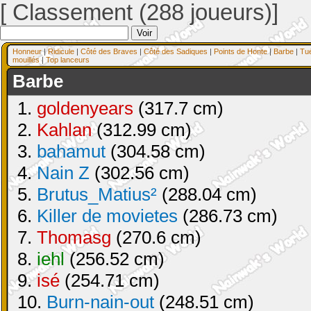
[ Classement (288 joueurs)]
Honneur
|
Ridicule
|
Côté des Braves
|
Côté des Sadiques
|
Points de Honte
|
Barbe
|
Tu
mouillés
|
Top lanceurs
Barbe
1.
goldenyears
(317.7 cm)
2.
Kahlan
(312.99 cm)
3.
bahamut
(304.58 cm)
4.
Nain Z
(302.56 cm)
5.
Brutus_Matius²
(288.04 cm)
6.
Killer de movietes
(286.73 cm)
7.
Thomasg
(270.6 cm)
8.
iehl
(256.52 cm)
9.
isé
(254.71 cm)
10.
Burn-nain-out
(248.51 cm)