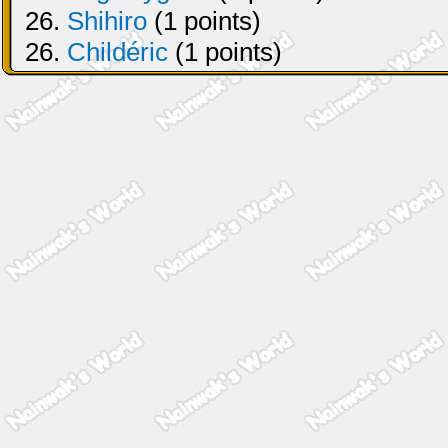
26.
Shihiro
(1 points)
26.
Childéric
(1 points)