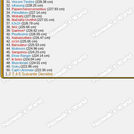
31.
Vincent Timètre
(228.38 cm)
32.
sifuwong
(228.25 cm)
33.
Papanchavezusnoobus
(227.93 cm)
34.
Ptireufidom
(227.14 cm)
35.
Wolrathj
(227.09 cm)
36.
MaDaRa UchIhA
(227.01 cm)
37.
k3v1n
(226.79 cm)
38.
Noz
(226.66 cm)
39.
Daemon²
(226.62 cm)
40.
Ploufissime
(226.55 cm)
41.
Nainatoutfaire
(226.47 cm)
42.
rrr14
(225.65 cm)
43.
Baroudeur
(225.53 cm)
44.
Mulosore
(224.96 cm)
45.
Sanguinou
(224.23 cm)
46.
Drow Ranger
(224.14 cm)
47.
le boss
(224.04 cm)
48.
Musclenain
(224.01 cm)
49.
Goku
(222.96 cm)
50.
Capt'n Aromate
(222.95 cm)
1
2
3
4
5
Suivante
Dernière