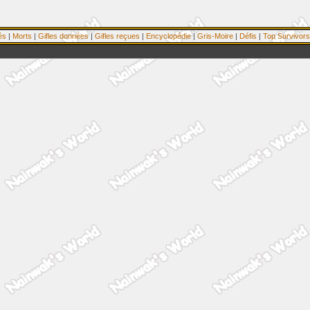
és
|
Morts
|
Gifles données
|
Gifles reçues
|
Encyclopédie
|
Gris-Moire
|
Défis
|
Top Survivors