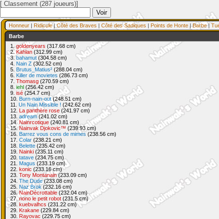
[ Classement (287 joueurs)]
Honneur
|
Ridicule
|
Côté des Braves
|
Côté des Sadiques
|
Points de Honte
|
Barbe
|
Tu
Barbe
1.
goldenyears
(317.68 cm)
2.
Kahlan
(312.99 cm)
3.
bahamut
(304.58 cm)
4.
Nain Z
(302.52 cm)
5.
Brutus_Matius²
(288.04 cm)
6.
Killer de movietes
(286.73 cm)
7.
Thomasg
(270.59 cm)
8.
iehl
(256.42 cm)
9.
isé
(254.7 cm)
10.
Burn-nain-out
(248.51 cm)
11.
Un Nain Missible !
(242.62 cm)
12.
La panthère rose
(241.97 cm)
13.
adream
(241.02 cm)
14.
Nainrcotique
(240.81 cm)
15.
Nainvak Djokovic™
(239.93 cm)
16.
Barrez vous cons de mimes
(238.56 cm)
17.
Colar
(238.21 cm)
18.
Belette
(235.42 cm)
19.
Nainki
(235.11 cm)
20.
tatave
(234.75 cm)
21.
Magus
(233.19 cm)
22.
konic
(233.16 cm)
23.
Tony Montanain
(233.09 cm)
24.
The Dude
(233.08 cm)
25.
Naz Brok
(232.16 cm)
26.
NainDécrottable
(232.04 cm)
27.
nono le petit robot
(231.5 cm)
28.
kuebvalhcs
(231.22 cm)
29.
Krakane
(229.84 cm)
30.
Rayovac
(229.75 cm)