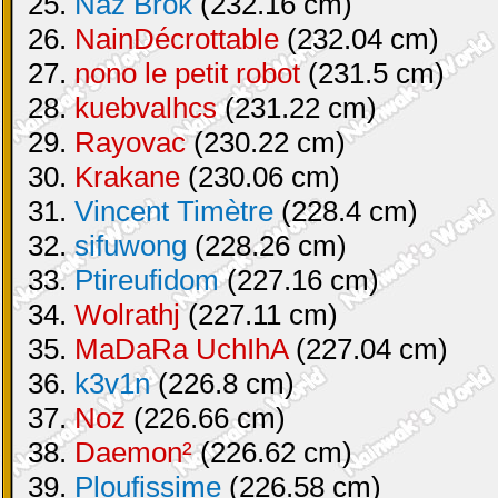
25.
Naz Brok
(232.16 cm)
26.
NainDécrottable
(232.04 cm)
27.
nono le petit robot
(231.5 cm)
28.
kuebvalhcs
(231.22 cm)
29.
Rayovac
(230.22 cm)
30.
Krakane
(230.06 cm)
31.
Vincent Timètre
(228.4 cm)
32.
sifuwong
(228.26 cm)
33.
Ptireufidom
(227.16 cm)
34.
Wolrathj
(227.11 cm)
35.
MaDaRa UchIhA
(227.04 cm)
36.
k3v1n
(226.8 cm)
37.
Noz
(226.66 cm)
38.
Daemon²
(226.62 cm)
39.
Ploufissime
(226.58 cm)