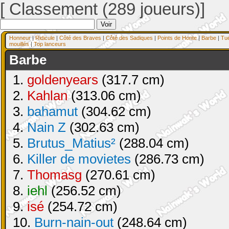
[ Classement (289 joueurs)]
Honneur
|
Ridicule
|
Côté des Braves
|
Côté des Sadiques
|
Points de Honte
|
Barbe
|
Tu
mouillés
|
Top lanceurs
Barbe
1.
goldenyears
(317.7 cm)
2.
Kahlan
(313.06 cm)
3.
bahamut
(304.62 cm)
4.
Nain Z
(302.63 cm)
5.
Brutus_Matius²
(288.04 cm)
6.
Killer de movietes
(286.73 cm)
7.
Thomasg
(270.61 cm)
8.
iehl
(256.52 cm)
9.
isé
(254.72 cm)
10.
Burn-nain-out
(248.64 cm)