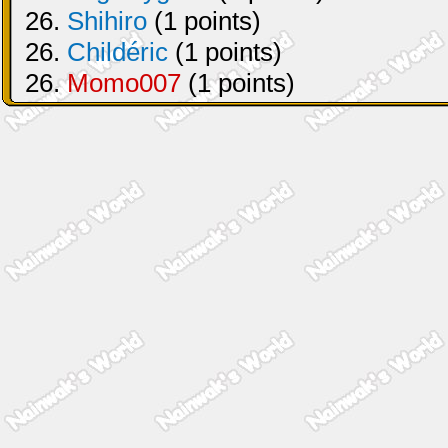
26.
Shihiro
(1 points)
26.
Childéric
(1 points)
26.
Momo007
(1 points)