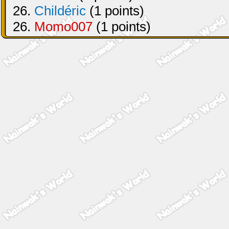
26.
Childéric
(1 points)
26.
Momo007
(1 points)