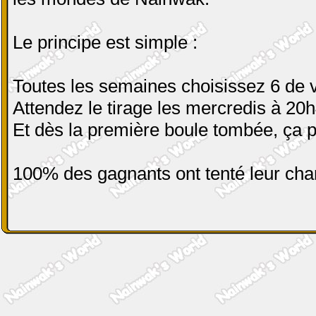
Le principe est simple :
Toutes les semaines choisissez 6 de v
Attendez le tirage les mercredis à 20
Et dès la première boule tombée, ça p
100% des gagnants ont tenté leur cha