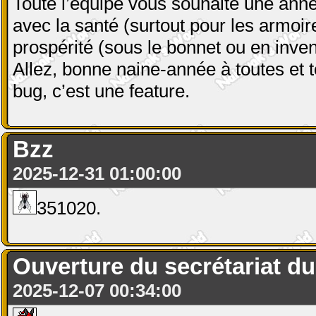
Toute l’équipe vous souhaite une anné
avec la santé (surtout pour les armoir
prospérité (sous le bonnet ou en inven
Allez, bonne naine-année à toutes et t
bug, c’est une feature.
Bzz
2025-12-31 01:00:00
351020.
Ouverture du secrétariat du 
2025-12-07 00:34:00