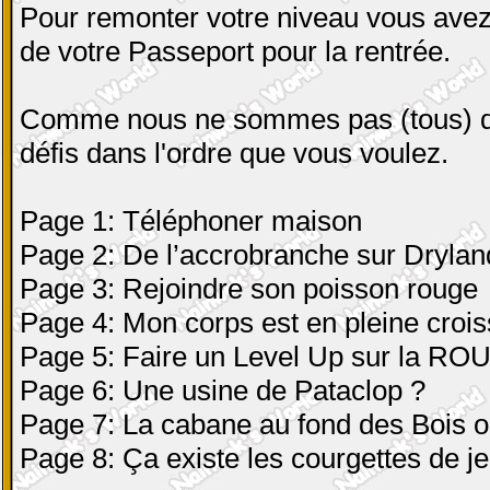
Pour remonter votre niveau vous avez
de votre Passeport pour la rentrée.
Comme nous ne sommes pas (tous) de
défis dans l'ordre que vous voulez.
Page 1: Téléphoner maison
Page 2: De l’accrobranche sur Drylan
Page 3: Rejoindre son poisson rouge
Page 4: Mon corps est en pleine crois
Page 5: Faire un Level Up sur la RO
Page 6: Une usine de Pataclop ?
Page 7: La cabane au fond des Bois ou
Page 8: Ça existe les courgettes de j