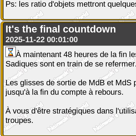
Ps: les ratio d'objets mettront quelque
It's the final countdown
2025-11-22 00:01:00
À maintenant 48 heures de la fin 
Sadiques sont en train de se refermer
Les glisses de sortie de MdB et MdS 
jusqu'à la fin du compte à rebours.
À vous d'être stratégiques dans l'utili
troupes.