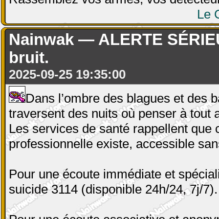
Le 
Nainwak — ALERTE SÉRIEUSE
bruit.
2025-09-25 19:35:00
Dans l’ombre des blagues et des ba
traversent des nuits où penser à tout 
Les services de santé rappellent que 
professionnelle existe, accessible sa
Pour une écoute immédiate et spéciali
suicide 3114 (disponible 24h/24, 7j/7).