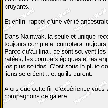
bruyants.
Et enfin, rappel d'une vérité ancestra
Dans Nainwak, la seule et unique réc
toujours compté et comptera toujours, 
Parce qu'au final, ce sont souvent l
ratées, les combats épiques et les en
les plus solides. C'est sous la pluie d
liens se créent... et qu'ils durent.
Alors que cette fin d'expérience vous
compagnons de galère.