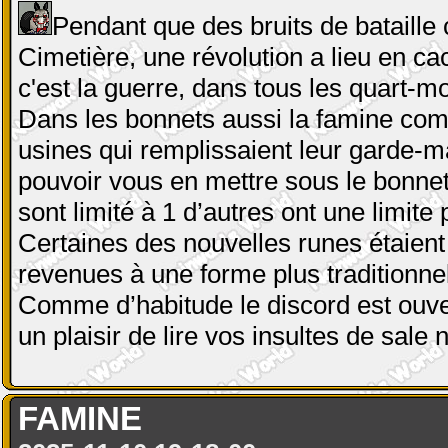
Pendant que des bruits de bataill
Cimetière, une révolution a lieu en ca
c'est la guerre, dans tous les quart-m
Dans les bonnets aussi la famine comm
usines qui remplissaient leur garde-m
pouvoir vous en mettre sous le bonnet, 
sont limité à 1 d’autres ont une limite
Certaines des nouvelles runes étaient
revenues à une forme plus traditionnel
Comme d’habitude le discord est ouver
un plaisir de lire vos insultes de sale
FAMINE