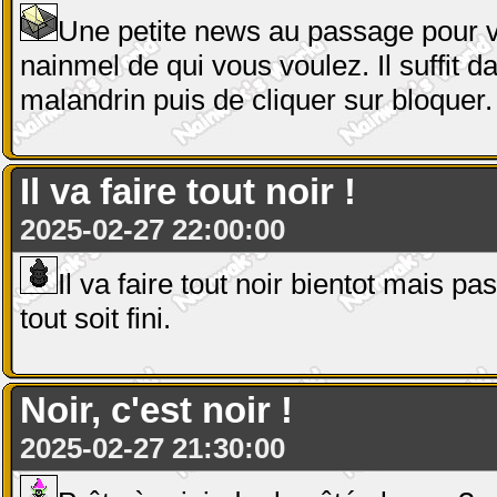
Une petite news au passage pour vo
nainmel de qui vous voulez. Il suffit d
malandrin puis de cliquer sur bloquer.
Il va faire tout noir !
2025-02-27 22:00:00
Il va faire tout noir bientot mais pa
tout soit fini.
Noir, c'est noir !
2025-02-27 21:30:00