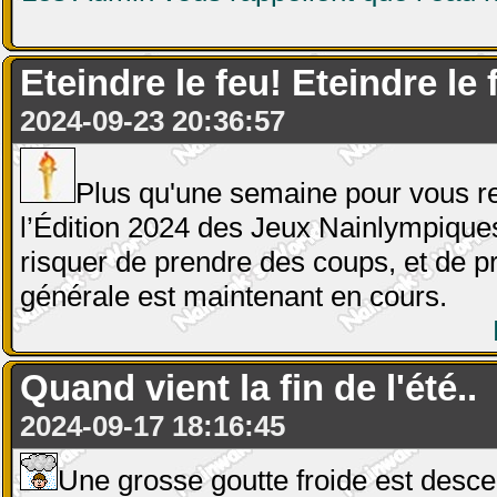
Eteindre le feu! Eteindre le
2024-09-23 20:36:57
Plus qu'une semaine pour vous r
l’Édition 2024 des Jeux Nainlympique
risquer de prendre des coups, et de p
générale est maintenant en cours.
Quand vient la fin de l'été..
2024-09-17 18:16:45
Une grosse goutte froide est desce