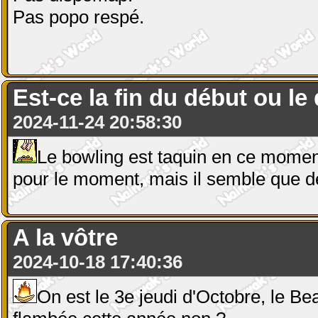
Pas popo respé.
Est-ce la fin du début ou le 
2024-11-24 20:58:30
Le bowling est taquin en ce moment
pour le moment, mais il semble que d
A la vôtre
2024-10-18 17:40:36
On est le 3e jeudi d'Octobre, le Bea