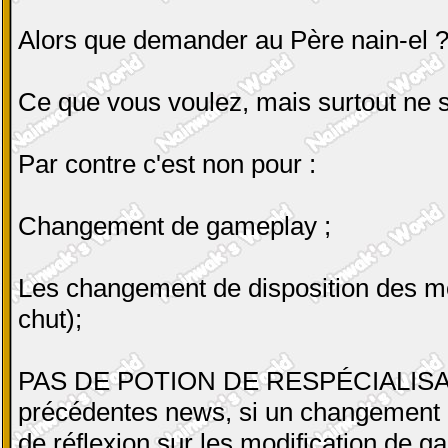
Alors que demander au Père nain-el 
Ce que vous voulez, mais surtout ne 
Par contre c'est non pour :
Changement de gameplay ;
Les changement de disposition des m
chut);
PAS DE POTION DE RESPÉCIALISATIO
précédentes news, si un changement im
de réflexion sur les modification de ga