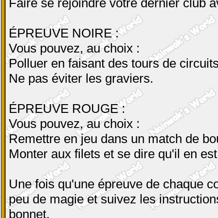
Faire se rejoindre votre dernier club a
ÉPREUVE NOIRE :
Vous pouvez, au choix :
Polluer en faisant des tours de circuits
Ne pas éviter les graviers.
ÉPREUVE ROUGE :
Vous pouvez, au choix :
Remettre en jeu dans un match de bou
Monter aux filets et se dire qu'il en est
Une fois qu'une épreuve de chaque co
peu de magie et suivez les instruction
bonnet.