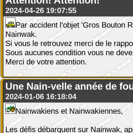
Attention! Attention!
2024-04-26 19:07:55
Par accident l'objet 'Gros Bouton 
Nainwak.
Si vous le retrouvez merci de le rappor
Sous aucunes condition vous ne deve
Merci de votre attention.
Une Nain-velle année de fou
2024-01-06 16:18:04
Nainwakiens et Nainwakiennes,
Les défis débarquent sur Nainwak, ap