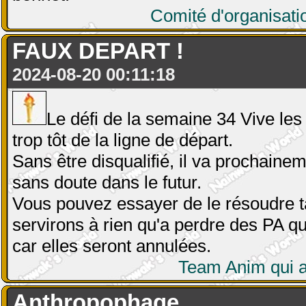
Comité d'organisat
FAUX DEPART !
2024-08-20 00:11:18
Le défi de la semaine 34 Vive les
trop tôt de la ligne de départ.
Sans être disqualifié, il va prochaine
sans doute dans le futur.
Vous pouvez essayer de le résoudre tan
servirons à rien qu'a perdre des PA qu
car elles seront annulées.
Team Anim qui 
Anthropophage