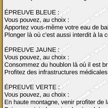
ÉPREUVE BLEUE :
Vous pouvez, au choix :
Apportez vous-même votre eau de ba
Plonger là où c'est aussi interdit à la
ÉPREUVE JAUNE :
Vous pouvez, au choix :
Consommez du houblon là où il est b
Profitez des infrastructures médicales
ÉPREUVE VERTE :
Vous pouvez, au choix :
En haute montagne, venir profiter de l