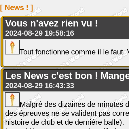
[ News ! ]
Vous n'avez rien vu !
2024-08-29 19:58:16
Tout fonctionne comme il le faut.
Les News c'est bon ! Mange
2024-08-29 16:43:33
Malgré des dizaines de minutes d
des épreuves ne se valident pas corr
histoire de club et de dernière balle).