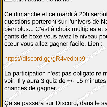
Ce dimanche et ce mardi à 20h seront
questions porteront sur l'univers de N
bien plus... C'est à choix multiples et
gants de boxe vous avez le niveau pour
cœur vous allez gagner facile. Lien :
https://discord.gg/gR4vedptb9
La participation n'est pas obligatoire 
voir. Il y aura 3 quiz de +/- 15 minute
chances de gagner.
Ça se passera sur Discord, dans le s