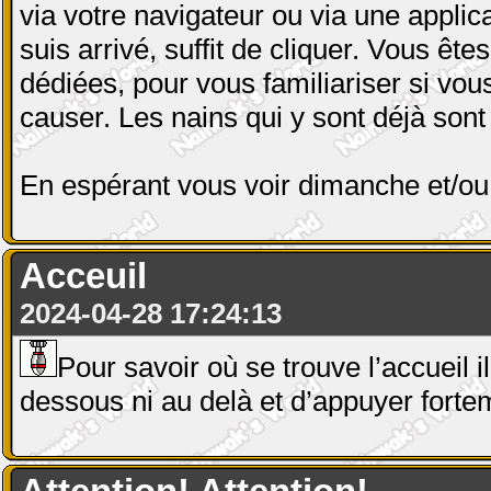
via votre navigateur ou via une appli
suis arrivé, suffit de cliquer. Vous êt
dédiées, pour vous familiariser si vo
causer. Les nains qui y sont déjà sont
En espérant vous voir dimanche et/ou 
Acceuil
2024-04-28 17:24:13
Pour savoir où se trouve l’accueil i
dessous ni au delà et d’appuyer fortem