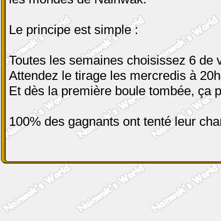
Le principe est simple :
Toutes les semaines choisissez 6 de v
Attendez le tirage les mercredis à 20
Et dès la première boule tombée, ça p
100% des gagnants ont tenté leur cha