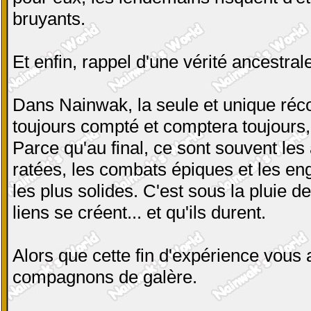
bruyants.
Et enfin, rappel d'une vérité ancestra
Dans Nainwak, la seule et unique réc
toujours compté et comptera toujours, 
Parce qu'au final, ce sont souvent l
ratées, les combats épiques et les en
les plus solides. C'est sous la pluie d
liens se créent... et qu'ils durent.
Alors que cette fin d'expérience vous
compagnons de galère.