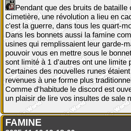
Pendant que des bruits de bataill
Cimetière, une révolution a lieu en ca
c'est la guerre, dans tous les quart-m
Dans les bonnets aussi la famine comm
usines qui remplissaient leur garde-m
pouvoir vous en mettre sous le bonnet, 
sont limité à 1 d’autres ont une limite
Certaines des nouvelles runes étaient
revenues à une forme plus traditionnel
Comme d’habitude le discord est ouver
un plaisir de lire vos insultes de sale
FAMINE