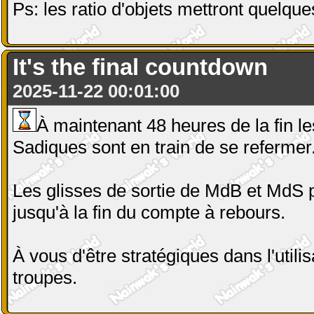
Ps: les ratio d'objets mettront quelque
It's the final countdown
2025-11-22 00:01:00
À maintenant 48 heures de la fin 
Sadiques sont en train de se refermer
Les glisses de sortie de MdB et MdS 
jusqu'à la fin du compte à rebours.
À vous d'être stratégiques dans l'utili
troupes.