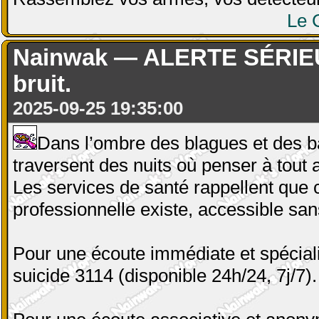
Le 
Nainwak — ALERTE SÉRIEUSE
bruit.
2025-09-25 19:35:00
Dans l’ombre des blagues et des ba
traversent des nuits où penser à tout 
Les services de santé rappellent que 
professionnelle existe, accessible sa
Pour une écoute immédiate et spéciali
suicide 3114 (disponible 24h/24, 7j/7).