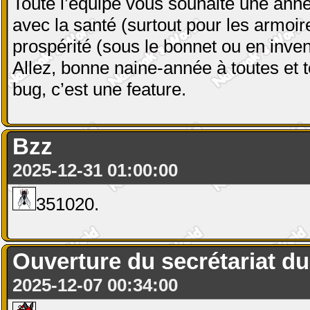
Toute l’équipe vous souhaite une anné
avec la santé (surtout pour les armoir
prospérité (sous le bonnet ou en inven
Allez, bonne naine-année à toutes et t
bug, c’est une feature.
Bzz
2025-12-31 01:00:00
351020.
Ouverture du secrétariat du 
2025-12-07 00:34:00