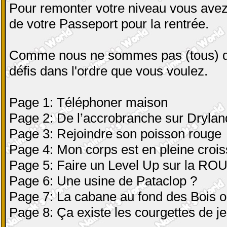
Pour remonter votre niveau vous avez
de votre Passeport pour la rentrée.
Comme nous ne sommes pas (tous) de
défis dans l'ordre que vous voulez.
Page 1: Téléphoner maison
Page 2: De l’accrobranche sur Drylan
Page 3: Rejoindre son poisson rouge
Page 4: Mon corps est en pleine crois
Page 5: Faire un Level Up sur la RO
Page 6: Une usine de Pataclop ?
Page 7: La cabane au fond des Bois ou
Page 8: Ça existe les courgettes de j