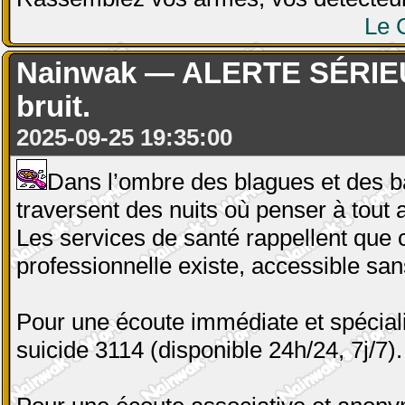
Le 
Nainwak — ALERTE SÉRIEUSE
bruit.
2025-09-25 19:35:00
Dans l’ombre des blagues et des ba
traversent des nuits où penser à tout 
Les services de santé rappellent que 
professionnelle existe, accessible sa
Pour une écoute immédiate et spéciali
suicide 3114 (disponible 24h/24, 7j/7).