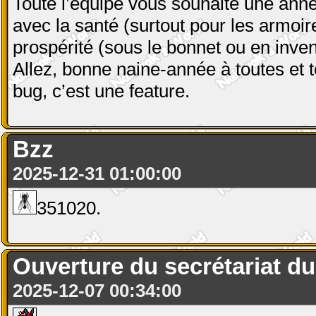
Toute l’équipe vous souhaite une anné
avec la santé (surtout pour les armoir
prospérité (sous le bonnet ou en inven
Allez, bonne naine-année à toutes et t
bug, c’est une feature.
Bzz
2025-12-31 01:00:00
351020.
Ouverture du secrétariat du 
2025-12-07 00:34:00