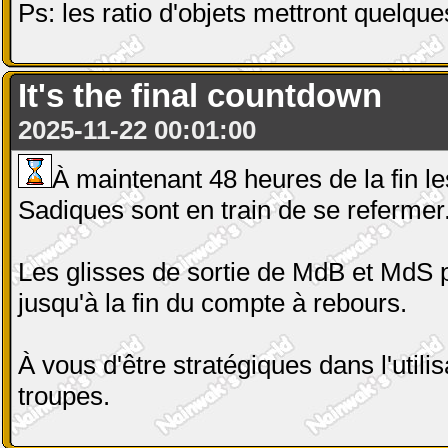
Ps: les ratio d'objets mettront quelque
It's the final countdown
2025-11-22 00:01:00
À maintenant 48 heures de la fin 
Sadiques sont en train de se refermer
Les glisses de sortie de MdB et MdS 
jusqu'à la fin du compte à rebours.
À vous d'être stratégiques dans l'utili
troupes.