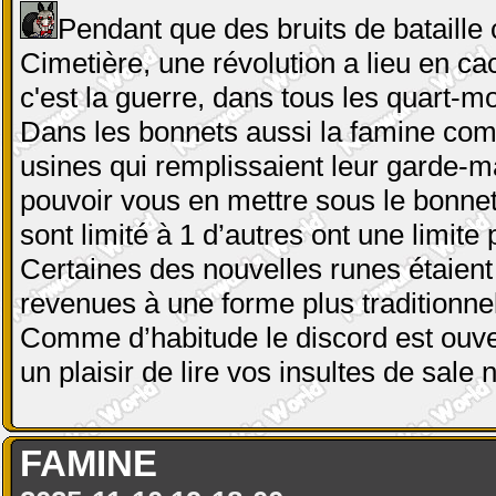
Pendant que des bruits de bataill
Cimetière, une révolution a lieu en ca
c'est la guerre, dans tous les quart-m
Dans les bonnets aussi la famine comm
usines qui remplissaient leur garde-m
pouvoir vous en mettre sous le bonnet, 
sont limité à 1 d’autres ont une limite
Certaines des nouvelles runes étaient
revenues à une forme plus traditionnel
Comme d’habitude le discord est ouver
un plaisir de lire vos insultes de sale
FAMINE