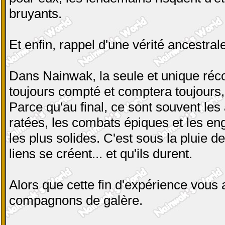
bruyants.
Et enfin, rappel d'une vérité ancestra
Dans Nainwak, la seule et unique réc
toujours compté et comptera toujours, 
Parce qu'au final, ce sont souvent l
ratées, les combats épiques et les en
les plus solides. C'est sous la pluie d
liens se créent... et qu'ils durent.
Alors que cette fin d'expérience vous
compagnons de galère.