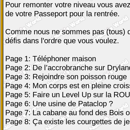
Pour remonter votre niveau vous avez
de votre Passeport pour la rentrée.
Comme nous ne sommes pas (tous) de
défis dans l'ordre que vous voulez.
Page 1: Téléphoner maison
Page 2: De l’accrobranche sur Drylan
Page 3: Rejoindre son poisson rouge
Page 4: Mon corps est en pleine crois
Page 5: Faire un Level Up sur la RO
Page 6: Une usine de Pataclop ?
Page 7: La cabane au fond des Bois ou
Page 8: Ça existe les courgettes de j