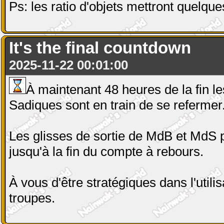
Ps: les ratio d'objets mettront quelque
It's the final countdown
2025-11-22 00:01:00
À maintenant 48 heures de la fin 
Sadiques sont en train de se refermer
Les glisses de sortie de MdB et MdS 
jusqu'à la fin du compte à rebours.
À vous d'être stratégiques dans l'utili
troupes.