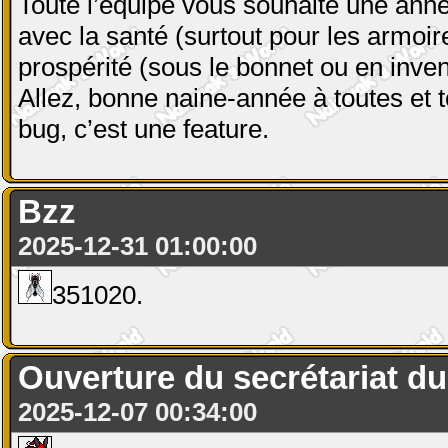
Toute l’équipe vous souhaite une anné
avec la santé (surtout pour les armoir
prospérité (sous le bonnet ou en inven
Allez, bonne naine-année à toutes et t
bug, c’est une feature.
Bzz
2025-12-31 01:00:00
351020.
Ouverture du secrétariat du 
2025-12-07 00:34:00