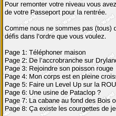
Pour remonter votre niveau vous avez
de votre Passeport pour la rentrée.
Comme nous ne sommes pas (tous) de
défis dans l'ordre que vous voulez.
Page 1: Téléphoner maison
Page 2: De l’accrobranche sur Drylan
Page 3: Rejoindre son poisson rouge
Page 4: Mon corps est en pleine crois
Page 5: Faire un Level Up sur la RO
Page 6: Une usine de Pataclop ?
Page 7: La cabane au fond des Bois ou
Page 8: Ça existe les courgettes de j