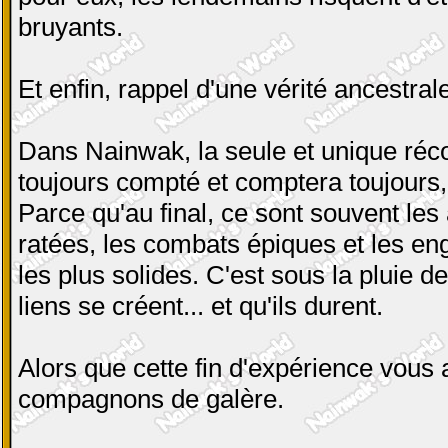
bruyants.
Et enfin, rappel d'une vérité ancestra
Dans Nainwak, la seule et unique réc
toujours compté et comptera toujours, 
Parce qu'au final, ce sont souvent l
ratées, les combats épiques et les en
les plus solides. C'est sous la pluie d
liens se créent... et qu'ils durent.
Alors que cette fin d'expérience vous
compagnons de galère.