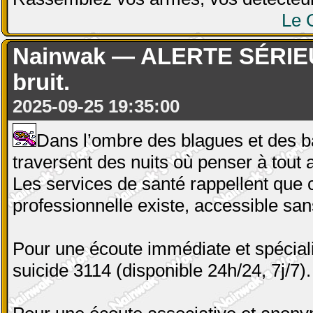
Le 
Nainwak — ALERTE SÉRIEUSE
bruit.
2025-09-25 19:35:00
Dans l’ombre des blagues et des ba
traversent des nuits où penser à tout 
Les services de santé rappellent que 
professionnelle existe, accessible sa
Pour une écoute immédiate et spéciali
suicide 3114 (disponible 24h/24, 7j/7).