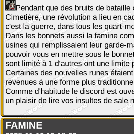
Pendant que des bruits de bataill
Cimetière, une révolution a lieu en ca
c'est la guerre, dans tous les quart-m
Dans les bonnets aussi la famine comm
usines qui remplissaient leur garde-m
pouvoir vous en mettre sous le bonnet, 
sont limité à 1 d’autres ont une limite
Certaines des nouvelles runes étaient
revenues à une forme plus traditionnel
Comme d’habitude le discord est ouver
un plaisir de lire vos insultes de sale
FAMINE