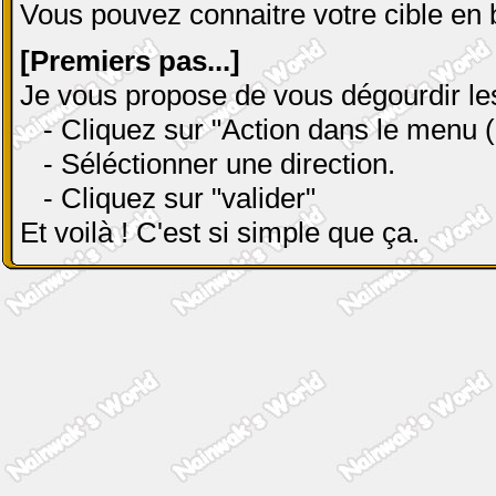
Vous pouvez connaitre votre cible en 
[Premiers pas...]
Je vous propose de vous dégourdir le
- Cliquez sur "Action dans le menu (
- Séléctionner une direction.
- Cliquez sur "valider"
Et voilà ! C'est si simple que ça.