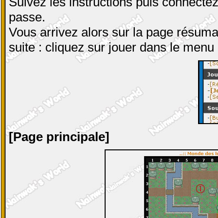
Suivez les instructions puis connectez
passe.
Vous arrivez alors sur la page résuma
suite : cliquez sur jouer dans le menu
[Page principale]