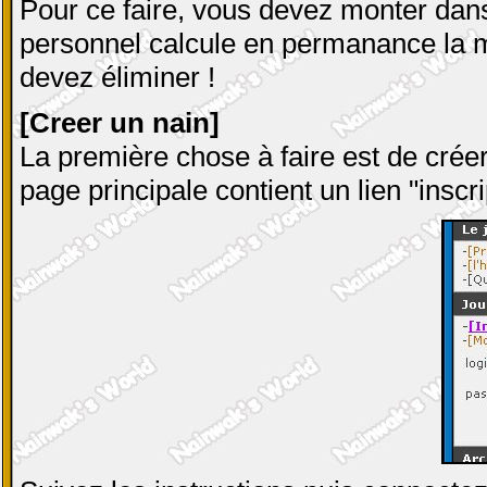
Pour ce faire, vous devez monter dans
personnel calcule en permanance la mei
devez éliminer !
[Creer un nain]
La première chose à faire est de cré
page principale contient un lien "inscrip