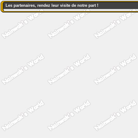
Les partenaires, rendez leur visite de notre part !