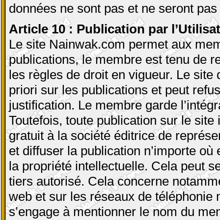
données ne sont pas et ne seront pas u
Article 10 : Publication par l’Utilisa
Le site Nainwak.com permet aux mem
publications, le membre est tenu de re
les règles de droit en vigueur. Le sit
priori sur les publications et peut refu
justification. Le membre garde l’intégra
Toutefois, toute publication sur le site
gratuit à la société éditrice de représe
et diffuser la publication n’importe où
la propriété intellectuelle. Cela peut s
tiers autorisé. Cela concerne notamment
web et sur les réseaux de téléphonie mo
s’engage à mentionner le nom du memb