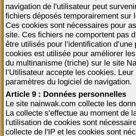
navigation de l'utilisateur peut surven
fichiers déposés temporairement sur le 
Ces cookies sont nécessaires pour assu
site. Ces fichiers ne comportent pas 
être utilisés pour l’identification d’u
cookies est utilisée pour améliorer l
du multinanisme (triche) sur le site N
l’Utilisateur accepte les cookies. Leur
paramètres du logiciel de navigation.
Article 9 : Données personnelles
Le site nainwak.com collecte les donn
La collecte s'effectue au moment de la
l'utilisation de cookies sont nécessaire
collecte de l'IP et les cookies sont néc