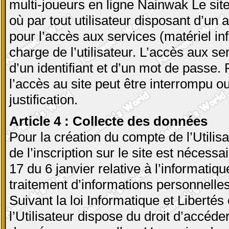
multi-joueurs en ligne Nainwak Le sit
où par tout utilisateur disposant d’un 
pour l’accès aux services (matériel in
charge de l’utilisateur. L’accès aux s
d’un identifiant et d’un mot de passe
l’accès au site peut être interrompu o
justification.
Article 4 : Collecte des données
Pour la création du compte de l’Utilis
de l’inscription sur le site est nécess
17 du 6 janvier relative à l’informatique
traitement d’informations personnelles 
Suivant la loi Informatique et Libertés
l’Utilisateur dispose du droit d’accéde