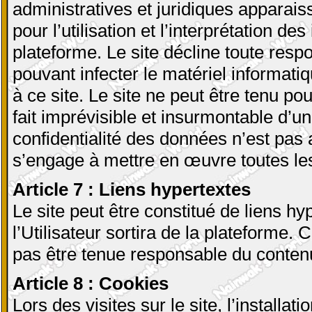
administratives et juridiques apparais
pour l’utilisation et l’interprétation 
plateforme. Le site décline toute resp
pouvant infecter le matériel informatiqu
à ce site. Le site ne peut être tenu p
fait imprévisible et insurmontable d’un 
confidentialité des données n’est pas 
s’engage à mettre en œuvre toutes le
Article 7 : Liens hypertextes
Le site peut être constitué de liens hy
l’Utilisateur sortira de la plateforme. 
pas être tenue responsable du contenu
Article 8 : Cookies
Lors des visites sur le site, l’installa