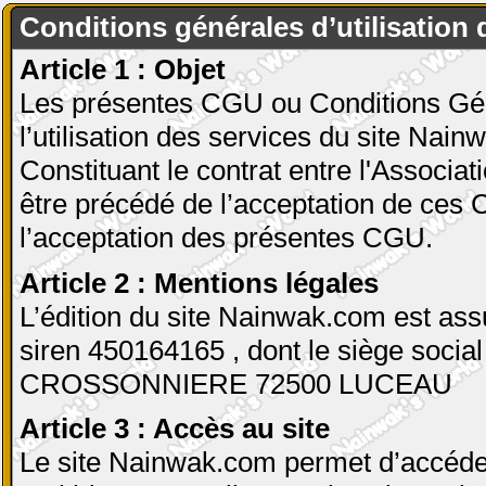
Conditions générales d’utilisation
Article 1 : Objet
Les présentes CGU ou Conditions Géné
l’utilisation des services du site Nai
Constituant le contrat entre l'Associati
être précédé de l’acceptation de ces 
l’acceptation des présentes CGU.
Article 2 : Mentions légales
L’édition du site Nainwak.com est ass
siren 450164165 , dont le siège soc
CROSSONNIERE 72500 LUCEAU
Article 3 : Accès au site
Le site Nainwak.com permet d’accéder