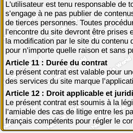
L'utilisateur est tenu responsable de to
s’engage à ne pas publier de contenus 
de tierces personnes. Toutes procédur
l’encontre du site devront être prises 
la modification par le site du contenu 
pour n’importe quelle raison et sans p
Article 11 : Durée du contrat
Le présent contrat est valable pour un
des services du site marque l’applicatio
Article 12 : Droit applicable et jur
Le présent contrat est soumis à la lég
l’amiable des cas de litige entre les p
français compétents pour régler le con