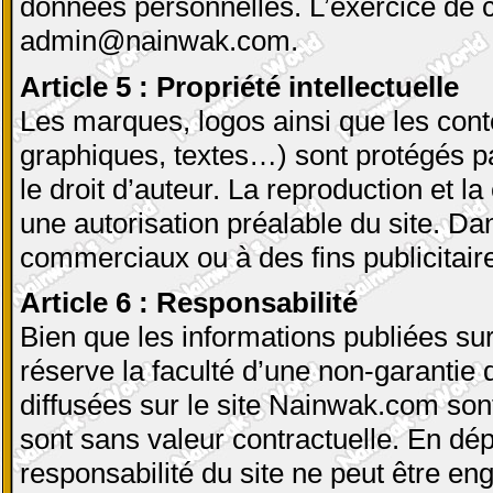
données personnelles. L’exercice de ce
admin@nainwak.com.
Article 5 : Propriété intellectuelle
Les marques, logos ainsi que les cont
graphiques, textes…) sont protégés par
le droit d’auteur. La reproduction et la
une autorisation préalable du site. Da
commerciaux ou à des fins publicitaire
Article 6 : Responsabilité
Bien que les informations publiées sur 
réserve la faculté d’une non-garantie d
diffusées sur le site Nainwak.com sont
sont sans valeur contractuelle. En dépi
responsabilité du site ne peut être en